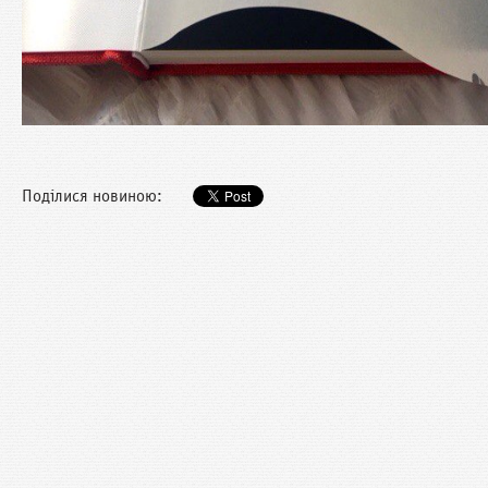
Поділися новиною: