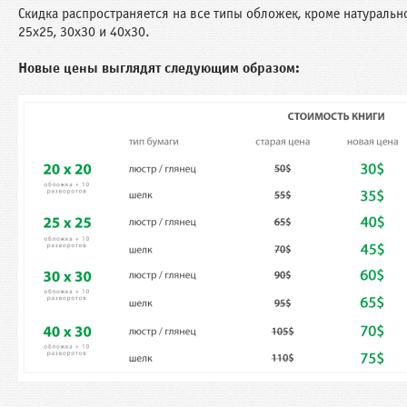
Скидка распространяется на все типы обложек, кроме натуральн
25х25, 30х30 и 40х30.
Новые цены выглядят следующим образом: