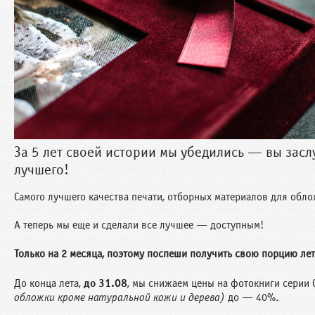
За 5 лет своей истории мы убедились — вы засл
лучшего!
Самого лучшего качества печати, отборных материалов для обло
А теперь мы еще и сделали все лучшее — доступным!
Только на 2 месяца, поэтому поспеши получить свою порцию лет
До конца лета,
до 31.08
, мы снижаем цены на фотокниги серии C
обложки кроме натуральной кожи и дерева)
до — 40%.