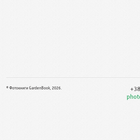
+38
© Фотокниги GardenBook, 2026.
phot