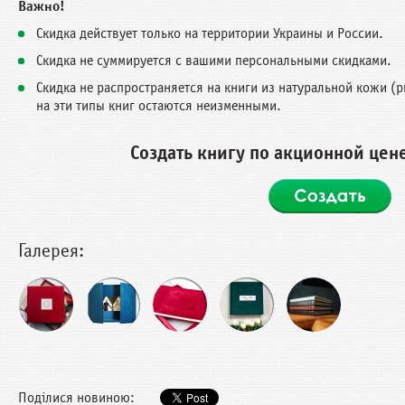
Важно!
Скидка действует только на территории Украины и России.
Скидка не суммируется с вашими персональными скидками.
Скидка не распространяется на книги из натуральной кожи (pr
на эти типы книг остаются неизменными.
Создать книгу по акционной цен
Галерея:
Поділися новиною: