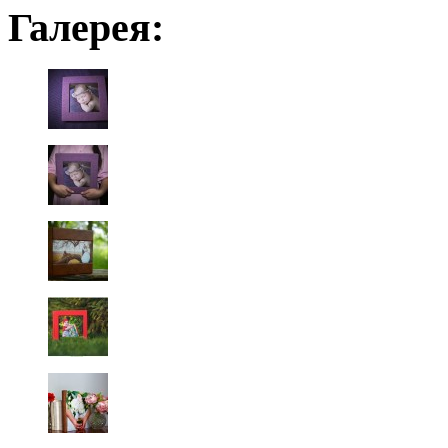
Галерея: