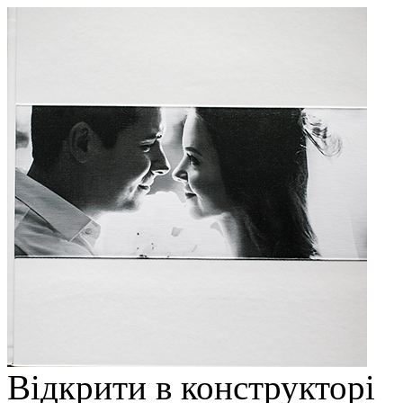
Відкрити в конструкторі